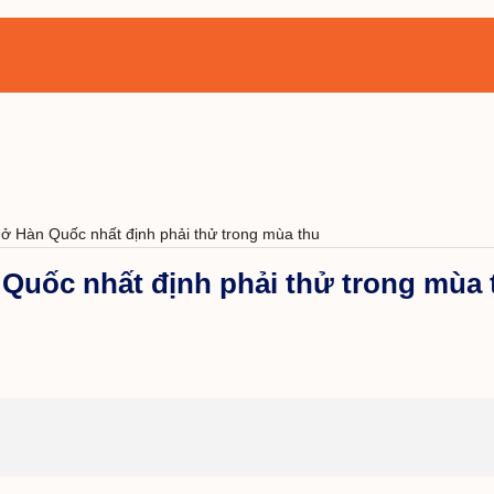
ở Hàn Quốc nhất định phải thử trong mùa thu
Quốc nhất định phải thử trong mùa 