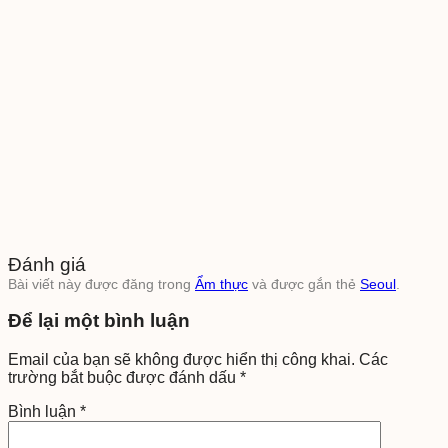
Đánh giá
Bài viết này được đăng trong
Ẩm thực
và được gắn thẻ
Seoul
.
Để lại một bình luận
Email của bạn sẽ không được hiển thị công khai.
Các
trường bắt buộc được đánh dấu
*
Bình luận
*