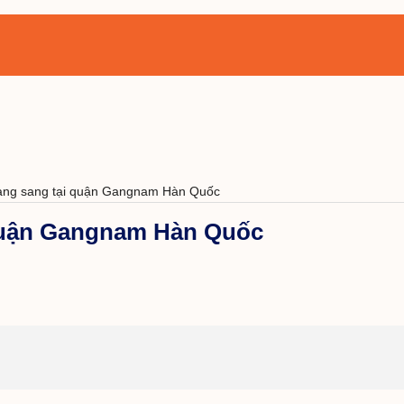
 hạng sang tại quận Gangnam Hàn Quốc
 quận Gangnam Hàn Quốc