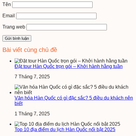
Tên
Email
Trang web
Bài viết cùng chủ đề
Đặt tour Hàn Quốc trọn gói – Khởi hành hằng tuần
7 Tháng 7, 2025
Văn hóa Hàn Quốc có gì đặc sắc? 5 điều du khách nên
biết
1 Tháng 7, 2025
Top 10 địa điểm du lịch Hàn Quốc nổi bật 2025