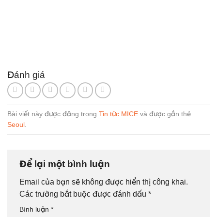
Đánh giá
Bài viết này được đăng trong
Tin tức MICE
và được gắn thẻ
Seoul
.
Để lại một bình luận
Email của bạn sẽ không được hiển thị công khai.
Các trường bắt buộc được đánh dấu
*
Bình luận
*