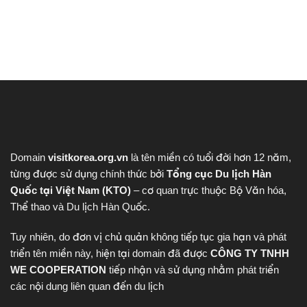
Domain
visitkorea.org.vn
là tên miền có tuổi đời hơn 12 năm,
từng được sử dụng chính thức bởi
Tổng cục Du lịch Hàn
Quốc tại Việt Nam (KTO)
– cơ quan trực thuộc Bộ Văn hóa,
Thể thao và Du lịch Hàn Quốc.
Tuy nhiên, do đơn vị chủ quản không tiếp tục gia hạn và phát
triển tên miền này, hiện tại domain đã được
CÔNG TY TNHH
WE COOPERATION
tiếp nhận và sử dụng nhằm phát triển
các nội dung liên quan đến du lịch