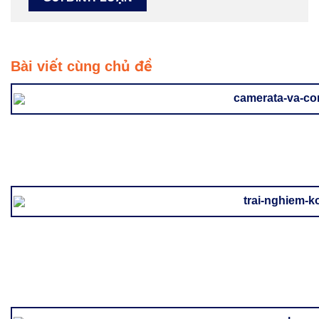
Bài viết cùng chủ đề