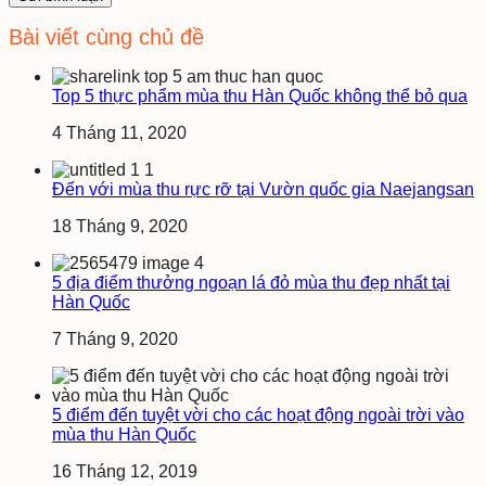
Bài viết cùng chủ đề
Top 5 thực phẩm mùa thu Hàn Quốc không thể bỏ qua
4 Tháng 11, 2020
Đến với mùa thu rực rỡ tại Vườn quốc gia Naejangsan
18 Tháng 9, 2020
5 địa điểm thưởng ngoạn lá đỏ mùa thu đẹp nhất tại
Hàn Quốc
7 Tháng 9, 2020
5 điểm đến tuyệt vời cho các hoạt động ngoài trời vào
mùa thu Hàn Quốc
16 Tháng 12, 2019