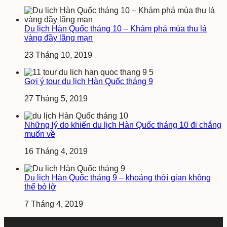
Du lịch Hàn Quốc tháng 10 – Khám phá mùa thu lá
vàng đầy lãng mạn
23 Tháng 10, 2019
Gợi ý tour du lịch Hàn Quốc tháng 9
27 Tháng 5, 2019
Những lý do khiến du lịch Hàn Quốc tháng 10 đi chẳng
muốn về
16 Tháng 4, 2019
Du lịch Hàn Quốc tháng 9 – khoảng thời gian không
thể bỏ lỡ
7 Tháng 4, 2019